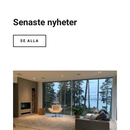
Senaste nyheter
SE ALLA