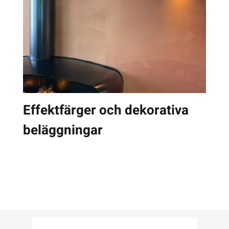
Effektfärger och dekorativa
beläggningar