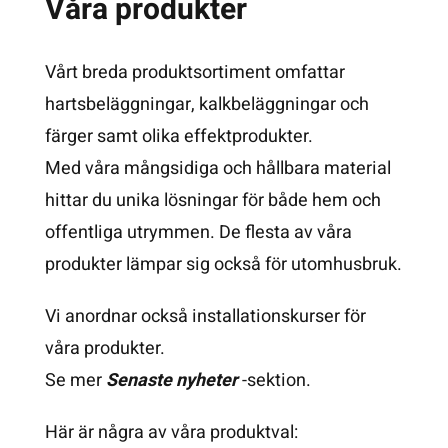
Våra produkter
Vårt breda produktsortiment omfattar
hartsbeläggningar, kalkbeläggningar och
färger samt olika effektprodukter.
Med våra mångsidiga och hållbara material
hittar du unika lösningar för både hem och
offentliga utrymmen. De flesta av våra
produkter lämpar sig också för utomhusbruk.
Vi anordnar också installationskurser för
våra produkter.
Se mer
Senaste nyheter
-sektion.
Här är några av våra produktval: