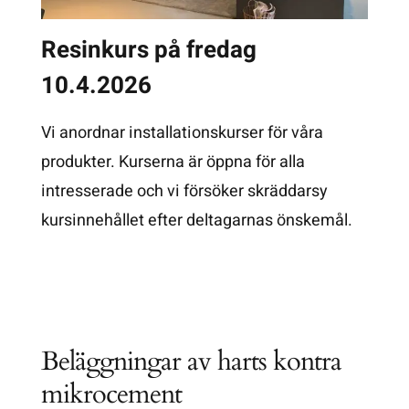
Resinkurs på fredag
10.4.2026
Vi anordnar installationskurser för våra
produkter. Kurserna är öppna för alla
intresserade och vi försöker skräddarsy
kursinnehållet efter deltagarnas önskemål.
Beläggningar av harts kontra
mikrocement