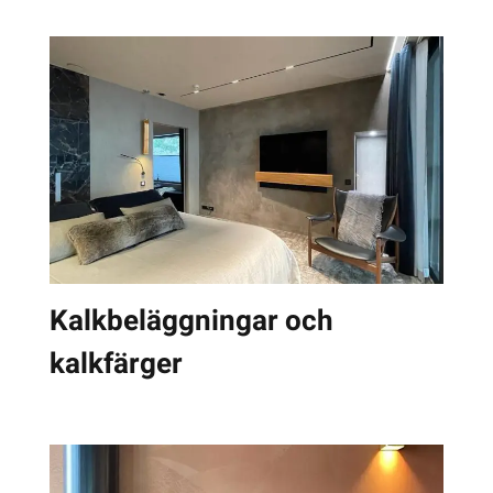
Kalkbeläggningar och
kalkfärger