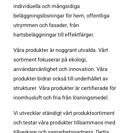
individuella och mångsidiga
beläggningslösningar för hem, offentliga
utrymmen och fasader, från
hartsbeläggningar till effektfärger.
Våra produkter är noggrant utvalda. Vårt
sortiment fokuserar på ekologi,
användarvänlighet och innovation. Våra
produkter bidrar också till underhållet av
strukturer. Våra produkter är certifierade för
inomhusluft och fria från lösningsmedel.
Vi utvecklar ständigt vårt produktsortiment
och testar våra produkter tillsammans med
tillverkare och samarbetspartners. Detta