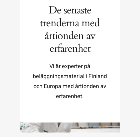
De senaste
trenderna med
årtionden av
erfarenhet
Vi är experter på
beläggningsmaterial i Finland
och Europa med årtionden av
erfarenhet.