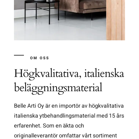
OM OSS
Högkvalitativa, italienska
beläggningsmaterial
Belle Arti Oy är en importör av högkvalitativa
italienska ytbehandlingsmaterial med 15 års
erfarenhet. Som en äkta och
originalleverantör omfattar vårt sortiment