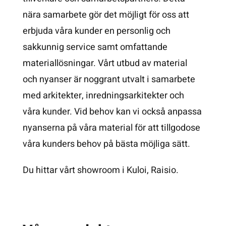
nära samarbete gör det möjligt för oss att
erbjuda våra kunder en personlig och
sakkunnig service samt omfattande
materiallösningar. Vårt utbud av material
och nyanser är noggrant utvalt i samarbete
med arkitekter, inredningsarkitekter och
våra kunder. Vid behov kan vi också anpassa
nyanserna på våra material för att tillgodose
våra kunders behov på bästa möjliga sätt.
Du hittar vårt showroom i Kuloi, Raisio.