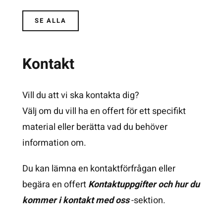
SE ALLA
Kontakt
Vill du att vi ska kontakta dig?
Välj om du vill ha en offert för ett specifikt
material eller berätta vad du behöver
information om.
Du kan lämna en kontaktförfrågan eller
begära en offert
Kontaktuppgifter och hur du
kommer i kontakt med oss
-sektion.