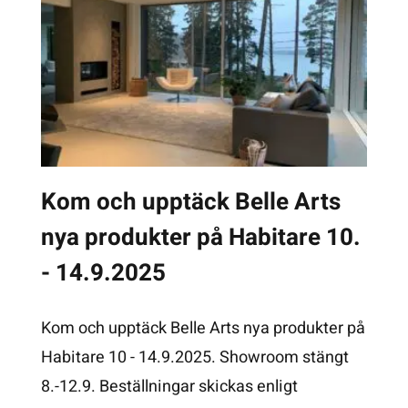
Kom och upptäck Belle Arts
nya produkter på Habitare 10.
- 14.9.2025
Kom och upptäck Belle Arts nya produkter på
Habitare 10 - 14.9.2025. Showroom stängt
8.-12.9. Beställningar skickas enligt