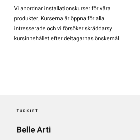
Vi anordnar installationskurser för våra
produkter. Kurserna är öppna för alla
intresserade och vi försöker skräddarsy
kursinnehållet efter deltagarnas önskemål.
TURKIET
Belle Arti