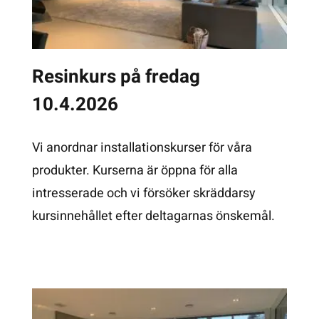
Resinkurs på fredag
10.4.2026
Vi anordnar installationskurser för våra
produkter. Kurserna är öppna för alla
intresserade och vi försöker skräddarsy
kursinnehållet efter deltagarnas önskemål.