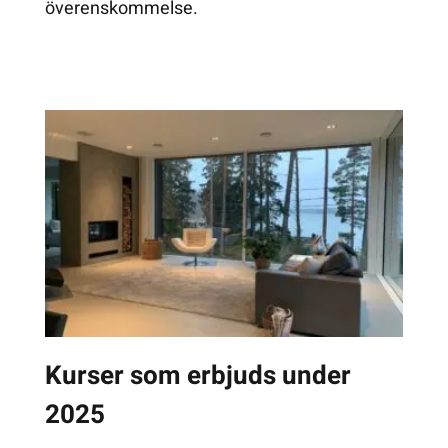
överenskommelse.
Kurser som erbjuds under
2025