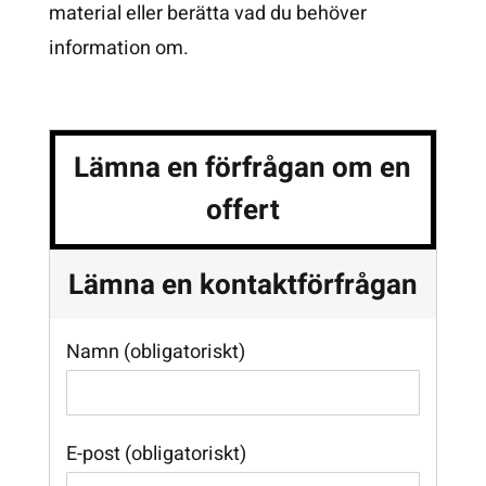
material eller berätta vad du behöver
information om.
Lämna en förfrågan om en
offert
Lämna en kontaktförfrågan
Namn (obligatoriskt)
E-post (obligatoriskt)