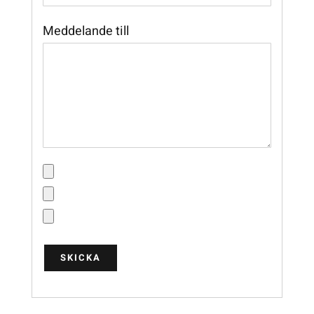
Meddelande till