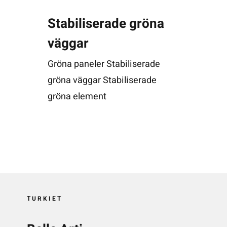
Stabiliserade gröna
väggar
Gröna paneler Stabiliserade
gröna väggar Stabiliserade
gröna element
TURKIET