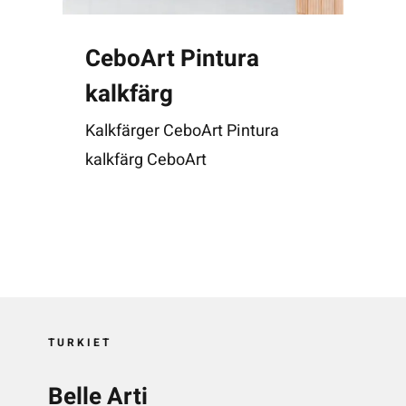
CeboArt Pintura
kalkfärg
Kalkfärger CeboArt Pintura
kalkfärg CeboArt
TURKIET
Belle Arti