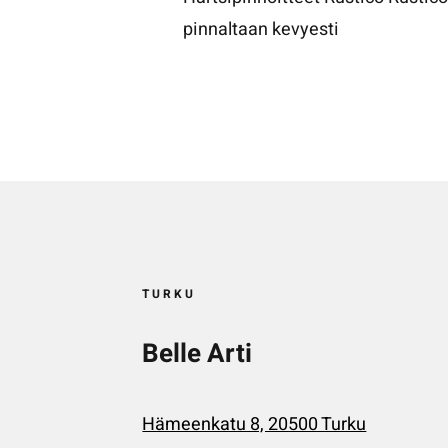
pinnaltaan kevyesti
TURKU
Belle Arti
Hämeenkatu 8, 20500 Turku