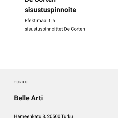
sisustuspinnoite
Efektimaalit ja
sisustuspinnoittet De Corten
TURKU
Belle Arti
Hämeenkatu 8, 20500 Turku