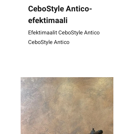
CeboStyle Antico-
efektimaali
Efektimaalit CeboStyle Antico
CeboStyle Antico