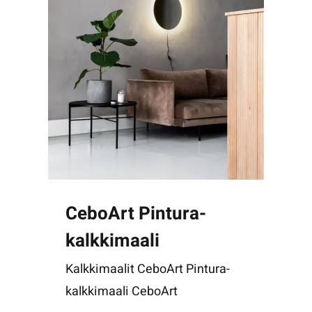
CeboArt Pintura-
kalkkimaali
Kalkkimaalit CeboArt Pintura-
kalkkimaali CeboArt