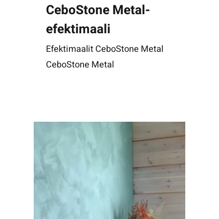
CeboStone Metal-
efektimaali
Efektimaalit CeboStone Metal
CeboStone Metal