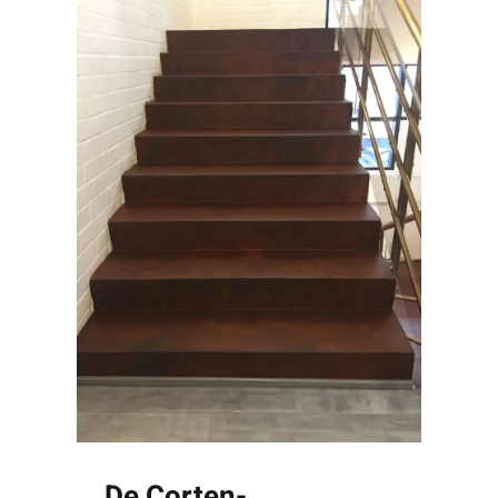
De Corten-