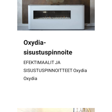
Oxydia-
sisustuspinnoite
EFEKTIMAALIT JA
SISUSTUSPINNOITTEET Oxydia
Oxydia