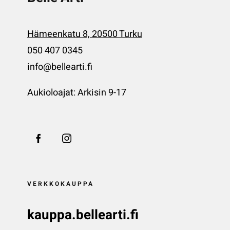
Hämeenkatu 8, 20500 Turku
050 407 0345
info@bellearti.fi
Aukioloajat: Arkisin 9-17
VERKKOKAUPPA
kauppa.bellearti.fi