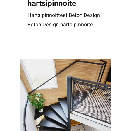
hartsipinnoite
Hartsipinnoitteet Beton Design
Beton Design-hartsipinnoite