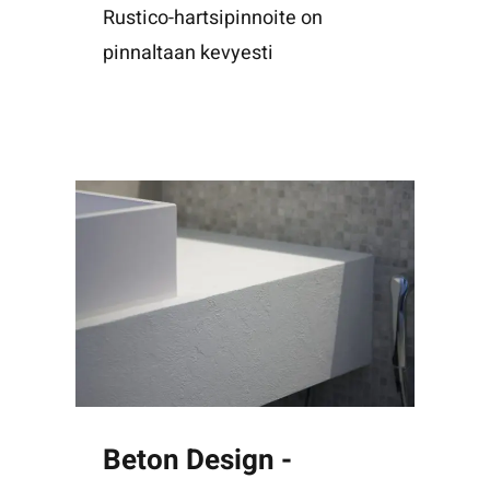
Rustico-hartsipinnoite on
pinnaltaan kevyesti
Beton Design -