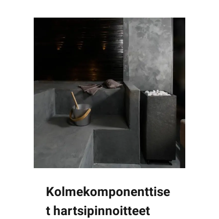
Kolmekomponenttise
t hartsipinnoitteet