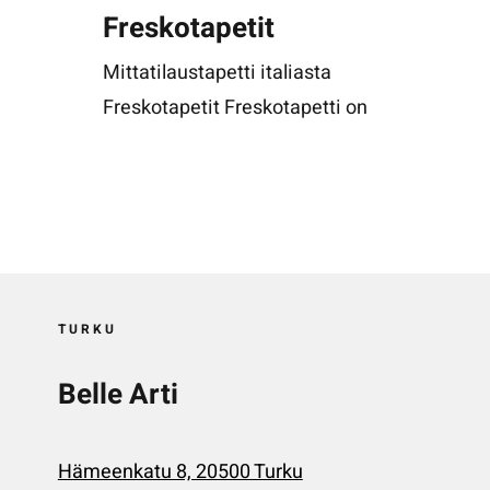
Freskotapetit
Mittatilaustapetti italiasta
Freskotapetit Freskotapetti on
TURKU
Belle Arti
Hämeenkatu 8, 20500 Turku