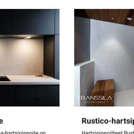
e
Rustico-hartsi
a-hartsipinnoite on
Hartsipinnoitteet Rus