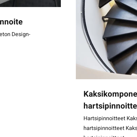
innoite
Beton Design-
Kaksikomponen
hartsipinnoitt
Hartsipinnoitteet Ka
hartsipinnoitteet Ka