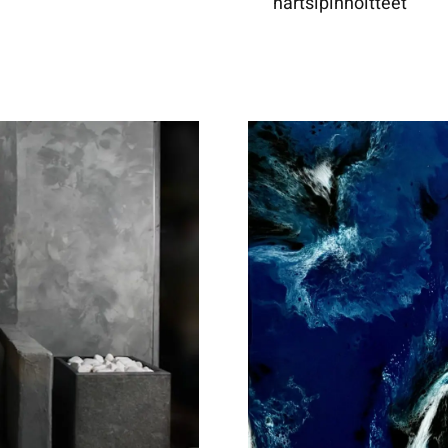
hartsipinnoitteet