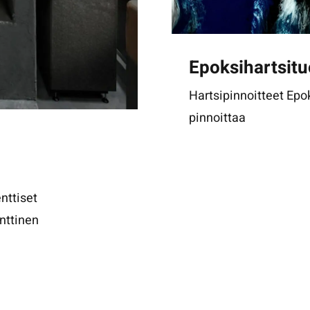
Epoksihartsitu
Hartsipinnoitteet Epo
pinnoittaa
nttiset
nttinen