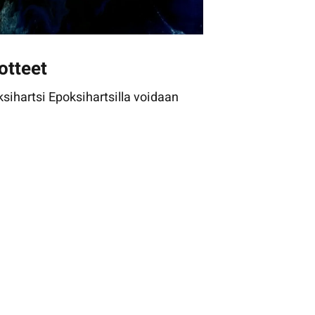
otteet
ksihartsi Epoksihartsilla voidaan