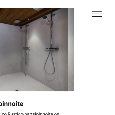
pinnoite
tico Rustico-hartsipinnoite on