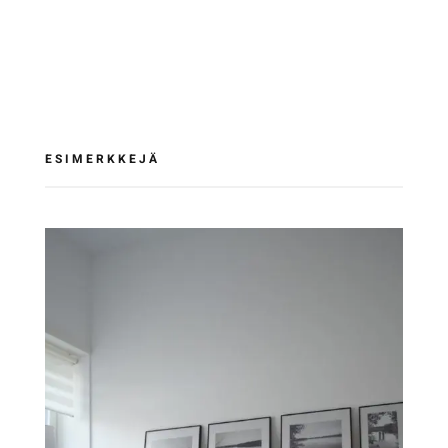
ESIMERKKEJÄ