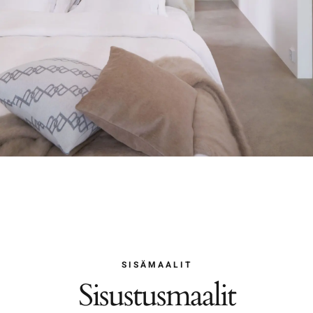
SISÄMAALIT
Sisustusmaalit