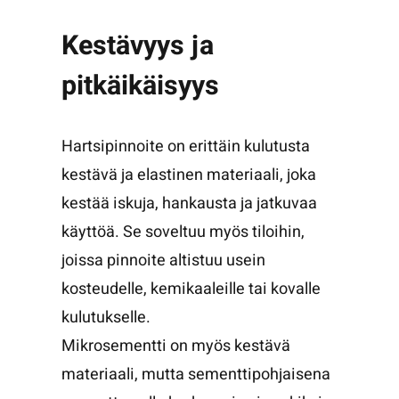
Kestävyys ja
pitkäikäisyys
Hartsipinnoite on erittäin kulutusta
kestävä ja elastinen materiaali, joka
kestää iskuja, hankausta ja jatkuvaa
käyttöä. Se soveltuu myös tiloihin,
joissa pinnoite altistuu usein
kosteudelle, kemikaaleille tai kovalle
kulutukselle.
Mikrosementti on myös kestävä
materiaali, mutta sementtipohjaisena