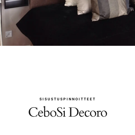
SISUSTUSPINNOITTEET
CeboSi Decoro